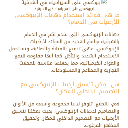
ايبوكسي على السيراميك في الشرقية
ما هي فوائد استخدام دهانات الإيبوكسي
للأرضيات في الدمام؟
دهانات الإيبوكسي التي نقدم لكم في الدمام
بالشرقية توافق العديد من الفوائد لأرضيات
الإيبوكسي، فهي تتمتع بالمتانة والصلابة، وتستحمل
الاستخدام الشديد والتآكل. كما أنها مقاومة للبقع
والمواد الكيميائية، مما يجعلها مناسبة للمحلات
التجارية والمطاعم والمستودعات.
هل يمكن تنسيق أرضيات الإيبوكسي مع
التصميم الداخلي للمكان؟
نعم، بالطبع. تتوفر لدينا مجموعة واسعة من الألوان
والتصاميم لدهانات الإيبوكسي، بحيث يمكننا تنسيق
الأرضيات مع التصميم الداخلي للمكان وتحقيق
المظهر المرغوب.