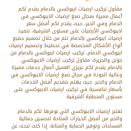
مقاول تركيب ارضيات ايبوكسي بالدمام يقدم لكم
أعمال مميزة بمجال صبغ ارضيات الايبوكسي في
الدمام وفي الخبر، حيث يقدم لكم أفضل سعر
لايبوكسي الأرضيات على مستوى الشرقية، تنفيذ
ارضيات ايبوكسي بالدمام تتم من خلال تصميم جميع
أنواع الأشكال المخصصة في تخطيط وتصميم ارضيات
ايبوكسي الدمام، تركيب ارضيات ايبوكسي بالدمام من
جوتن والجزيرة، مقاول تركيب ارضيات الايبوكسي
بالدمام يقدم لكم عزيزي العميل أعمال خدمات مميزة
وعالية الجودة في مجال صبغ ارضيات الايبوكسي في
الدمام والخبر. حيث يهتم بتقديم أفضل الخدمات
بأسعار تنافسية في تركيب ارضيات الايبوكسي على
مستوى المنطقة الشرقية.
تعتبر ارضيات الايبوكسي التي نوفرها لكم بالدمام
والخبر من أفضل الخيارات المتاحة لتحسين جمالية
المساحات وتوفير الحماية والمتانة. إذا كنت تبحث عن