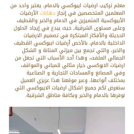
معلم تركيب ارضيات ايبوكسي بالدمام، يعتبر واحد من
المعلمين المتخصصين في إنجاز
دهانات
الأرضيات
الأيبوكسية المتميزين في الدمام والخبر والقطيف
وعلى مستوى الشرقية, حيث يبدع في إيجاد الحلول
الحديثة والأفكار المبتكرة في تصميم الارضيات
الداخلية بالدمام، بالأخص أرضيات ايبوكسي القطيف
والخبر، والتي تجمع بين ميزتي المتانة و الشكل
الجمالي الملفت، وهذا أحد الأسباب التي تجعل من
ارضيات الابوكسي خيار مثالي للمباني والمواقف
وفي المصانع والمساحات التجارية و الصناعية
بمختلف أنواعها، وعبر موقعنا هذا عزيزي العميل
سنعرض لكم جميع اشكال ارضيات الايبوكسي التي
نوفرها بالدمام والخبر وبكافة مناطق الشرقية.