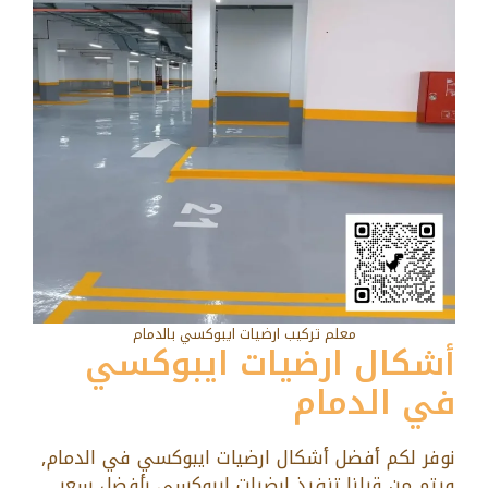
معلم تركيب ارضيات ايبوكسي بالدمام
أشكال ارضيات ايبوكسي
في الدمام
نوفر لكم أفضل أشكال ارضيات ايبوكسي في الدمام,
ويتم من قبلنا تنفيذ ارضيات ايبوكسي بأفضل سعر