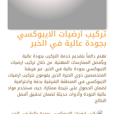
تركيب ارضيات الايبوكسي
بجودة عالية في الخبر
نهتم دائماً بتقديم خدمة التركيب بجودة عالية
وبأفضل الممارسات المهنية. من خلال تركيب ارضيات
الايبوكسي بجودة عالية في الخبر، عبر فريقنا
المتخصصين ذوي الخبرة الذين يقومون بتركيب ارضيات
الايبوكسي في المنطقة الشرقية بدقة واحترافية
لضمان الحصول على نتيجة ممتازة. حيث نستخدم مواد
عالية الجودة وأدوات حديثة لضمان تحقيق أفضل
النتائج.