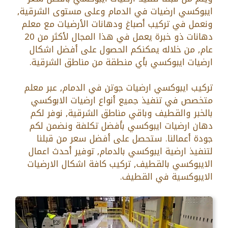
ايبوكسي ارضيات في الدمام وعلى مستوى الشرقية,
ونعمل في تركيب أصباغ ودهانات الأرضيات مع معلم
دهانات ذو خبرة يعمل في هذا المجال لأكثر من 20
عام, من خلاله يمكنكم الحصول على أفضل اشكال
ارضيات ايبوكسي بأي منطقة من مناطق الشرقية.
تركيب ايبوكسي ارضيات جوتن في الدمام, عبر معلم
متخصص في تنفيذ جميع أنواع ارضيات الابوكسي
بالخبر والقطيف وباقي مناطق الشرقية, نوفر لكم
دهان ارضيات ايبوكسي بأفضل تكلفة ونضمن لكم
جودة أعمالنا. ستحصل على أفضل سعر من قبلنا
لتنفيذ ارضية ايبوكسي بالدمام, توفير أحدث اعمال
الايبوكسي بالقطيف, تركيب كافة اشكال الارضيات
الايبوكسية في القطيف.