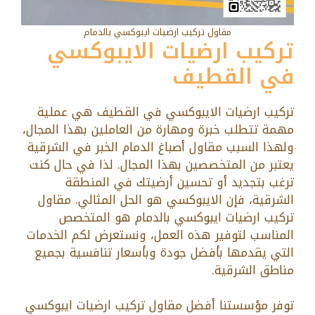
مقاول تركيب ارضيات ايبوكسي بالدمام
تركيب ارضيات الايبوكسي
في القطيف
تركيب ارضيات الايبوكسي في القطيف هي عملية
مهمة تتطلب خبرة ومهارة من العاملين بهذا المجال،
ولهذا السبب مقاول أصباغ الدمام الخبر في الشرقية
يعتبر من المتخصصين بهذا المجال. لذا في حال كنت
ترغب بتجديد أو تحسين أرضيتك في المنطقة
الشرقية، فإن الايبوكسي هو الحل المثالي. مقاول
تركيب ارضيات ايبوكسي بالدمام هو المتخصص
المناسب لتوفير هذه العمل، ونستعرض لكم الخدمات
التي يقدمها بأفضل جودة وبأسعار تنافسية بجميع
مناطق الشرقية.
توفر مؤسستنا أفضل مقاول تركيب ارضيات ايبوكسي