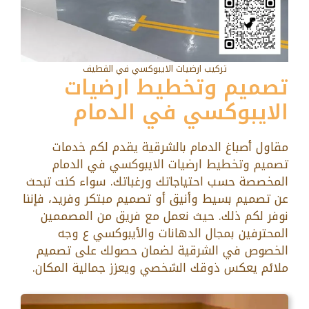
تركيب ارضيات الايبوكسي في القطيف
تصميم وتخطيط ارضيات
الايبوكسي في الدمام
مقاول أصباغ الدمام بالشرقية يقدم لكم خدمات
تصميم وتخطيط ارضيات الايبوكسي في الدمام
المخصصة حسب احتياجاتك ورغباتك. سواء كنت تبحث
عن تصميم بسيط وأنيق أو تصميم مبتكر وفريد، فإننا
نوفر لكم ذلك. حيث نعمل مع فريق من المصممين
المحترفين بمجال الدهانات والأيبوكسي ع وجه
الخصوص في الشرقية لضمان حصولك على تصميم
ملائم يعكس ذوقك الشخصي ويعزز جمالية المكان.