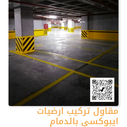
مقاول تركيب ارضيات
ايبوكسي بالدمام