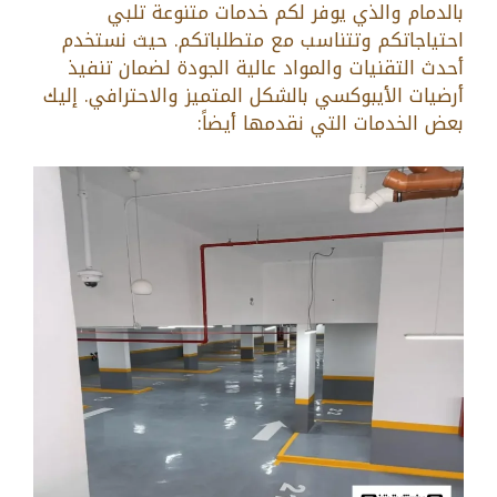
بالدمام والذي يوفر لكم خدمات متنوعة تلبي
احتياجاتكم وتتناسب مع متطلباتكم. حيث نستخدم
أحدث التقنيات والمواد عالية الجودة لضمان تنفيذ
أرضيات الأيبوكسي بالشكل المتميز والاحترافي. إليك
بعض الخدمات التي نقدمها أيضاً: