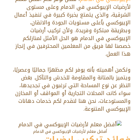
لأرضيات الإيبوكسي في الدمام وعلى مستوى
الشرقية، والذي يتمتع بخبرة كبيرة في تنفيذ أعمال
الإيبوكسي بأعلى مستويات الجودة والاتقان،
وبطريقة مبتكرة وفريدة. ولأن تركيب أرضيات
الإيبوكسي في الدمام هو الحل الأمثل لمنازلكم
خصصنا لها فريق من المعلمين المحترفين في إنجاز
هذا العمل.
وتكمن أهميته بأنه يوفر لكم مظهرًا جماليًا وعصريًا،
ويتميز بالمتانة والمقاومة للخدش والتآكل. بغض
النظر عن نوع المساحة التي ترغبون في تجديدها،
سواء كانت المحلات التجارية أو المواقف أو المخازن
والمستودعات، نحن هنا لنقدم لكم خدمات دهانات
الإيبوكسي المتنوعة.
أفضل معلم لأرضيات الإيبوكسي في الدمام