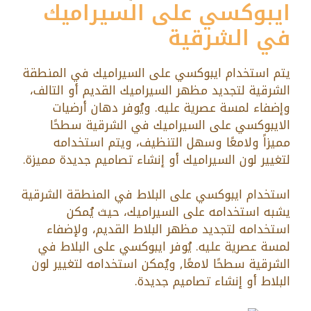
ايبوكسي على السيراميك
في الشرقية
يتم استخدام ايبوكسي على السيراميك في المنطقة
الشرقية لتجديد مظهر السيراميك القديم أو التالف،
وإضفاء لمسة عصرية عليه. ويُوفر دهان أرضيات
الايبوكسي على السيراميك في الشرقية سطحًا
مميزاً ولامعًا وسهل التنظيف، ويتم استخدامه
لتغيير لون السيراميك أو إنشاء تصاميم جديدة مميزة.
استخدام ايبوكسي على البلاط في المنطقة الشرقية
يشبه استخدامه على السيراميك، حيث يُمكن
استخدامه لتجديد مظهر البلاط القديم، ولإضفاء
لمسة عصرية عليه. يُوفر ايبوكسي على البلاط في
الشرقية سطحًا لامعًا, ويُمكن استخدامه لتغيير لون
البلاط أو إنشاء تصاميم جديدة.