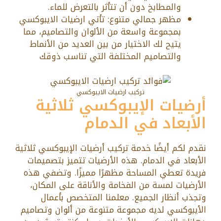
والمطابخ دون أن تتأثر بالتعرض للماء.
مظهر جمالي متنوع: تأتي ارضيات الايبوكسي
بمجموعة واسعة من الألوان والتصاميم، مما
يتيح لك الاختيار من بين العديد من الأنماط
والتصاميم المختلفة التي تناسب ذوقك
تركيب ارضيات الايبوكسي
أرضيات الإيبوكسي ثلاثية
الأبعاد في الدمام
نقدم لكم أيضًا خدمة تركيب أرضيات الإيبوكسي ثلاثية
الأبعاد في الدمام. هذه الأرضيات تتميز بتصميمات
فريدة تعطي المساحة مظهرًا مميزًا. وتضفي هذه
الأرضيات لمسة من الفخامة والأناقة على المكان،
وتجذب أنظار الجميع. معلمنا المتخصص بأعمال
الأيبوكسي لديه مجموعة متنوعة من ألوان وتصاميم