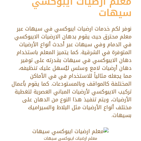
معلم ارضيات ايبوكسي
سيهات
نوفر لكم خدمات ارضيات ايبوكسي في سيهات عبر
معلم محترق حيث يقوم بدهان الارضيات الايبوكسي
في الدمام وفي سيهات عبر أحدث أنواع الأرضيات
المتوفرة في الشرقية. كما يتميز المعلم باستخدام
دهان الايبوكسي في سيهات بقدرته على توفير
دهان أرضيات لامع وسلس ليُسهل عليك تنظيفه،
مما يجعله مثالياً للاستخدام في في الأماكن
المختلفة كالمواقف وبالمستودعات. كما يقوم بأعمال
تركيب الايبوكسي لأرضيات المباني العصرية لتغطية
الأرضيات، ويتم تنفيذ هذا النوع من الدهان على
مختلف أنواع الأرضيات مثل البلاط والسيراميك
بسيهات.
معلم ارضيات ايبوكسي سيهات