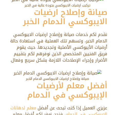
تركيب ارضيات الايبوكسي بجودة عالية في الخبر
صيانة وإصلاح ارضيات
الايبوكسي الدمام الخبر
نقدم لكم خدمات صيانة وإصلاح ارضيات الايبوكسي
الدمام الخبر، وتسهم تلك العملية في استعادة حالة
أرضيات الأيبوكسي الأصلية وتجديدها. حيث يقوم
فريق الفنيين المتخصص الذين نوفرهم لكم بتقييم
الأضرار وإجراء الإصلاحات اللازمة بشكل سريع وفعال.
صيانة وإصلاح ارضيات الايبوكسي الدمام الخبر
أفضل معلم لأرضيات
الإيبوكسي في الدمام
عزيزي العميل إذا كنت تبحث عن أفضل
معلم لدهانات
الإيبوكسي في الدمام
، فنحن نوفر لكم أفضل معلم