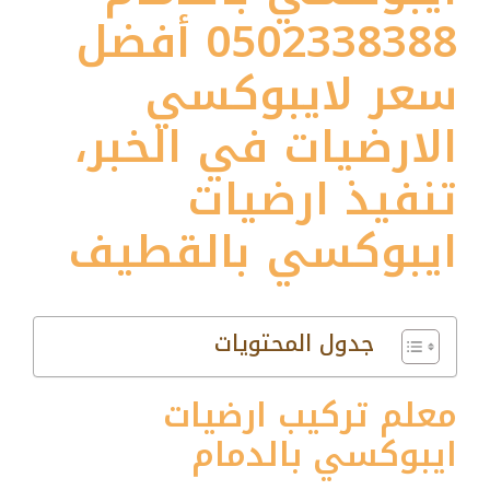
0502338388 أفضل
سعر لايبوكسي
الارضيات في الخبر،
تنفيذ ارضيات
ايبوكسي بالقطيف
جدول المحتويات
معلم تركيب ارضيات
ايبوكسي بالدمام