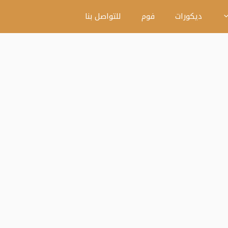
ديكورات
فوم
للتواصل بنا