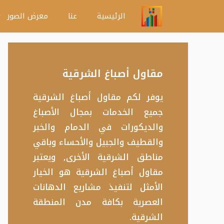
نتقل
الرئيسية
عنا
معرض الصور
لى
لمحتوى
مقاول أصباغ الشرقية
يوفر لكم مقاول أصباغ الشرقية
جميع الخدمات بمجال الأصباغ
والديكورات في الدمام والخبر
والقطيف والجبيل والأحساء وباقي
مناطق الشرقية الأخرى, ويعتبر
مقاول أصباغ الشرقية هو الخيار
الأمثل لتنفيذ مشاريع الدهانات
العصرية بكافة مدن المنطقة
الشرقية.