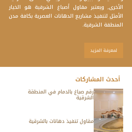
الأخرى, ويعتبر مقاول أصباغ الشرقية هو الخيار
الأمثل لتنفيذ مشاريع الدهانات العصرية بكافة مدن
المنطقة الشرقية.
لمعرفة المزيد
أحدث المشاركات
رقم صباغ بالدمام في المنطقة
الشرقية
مقاول تنفيذ دهانات بالشرقية