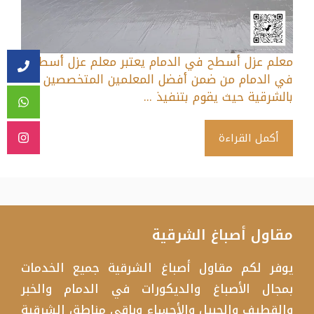
معلم عزل أسطح في الدمام يعتبر معلم عزل أسطح
في الدمام من ضمن أفضل المعلمين المتخصصين
بالشرقية حيث يقوم بتنفيذ ...
أكمل القراءة
مقاول أصباغ الشرقية
يوفر لكم مقاول أصباغ الشرقية جميع الخدمات
بمجال الأصباغ والديكورات في الدمام والخبر
والقطيف والجبيل والأحساء وباقي مناطق الشرقية